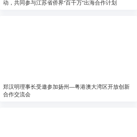
动，共同参与江苏省侨界“百千万”出海合作计划
郑汉明理事长受邀参加扬州—粤港澳大湾区开放创新
合作交流会