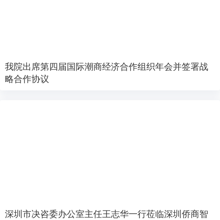
我院出席第四届国际潮商经济合作组织年会并签署战
略合作协议
深圳市决咨委办公室主任王志华一行莅临深圳侨商智