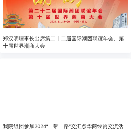
郑汉明理事长出席第二十二届国际潮团联谊年会、第
十届世界潮商大会
我院组团参加2024“一带一路”交汇点华商经贸交流活