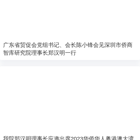
广东省贸促会党组书记、会长陈小锋会见深圳市侨商
智库研究院理事长郑汉明一行
我院郑汉明理事长应邀出席2023华侨华人粤港澳大湾