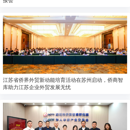
接会
江苏省侨界外贸新动能培育活动在苏州启动，侨商智
库助力江苏企业外贸发展无忧