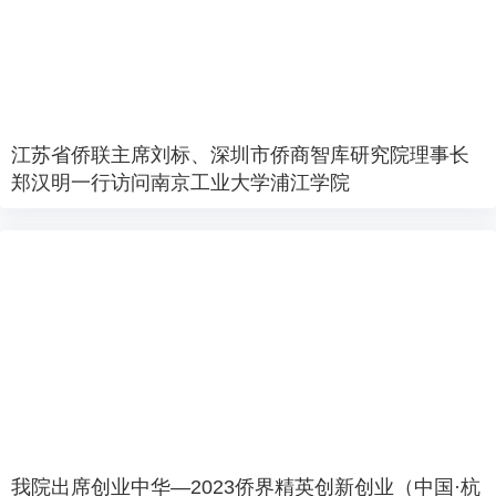
江苏省侨联主席刘标、深圳市侨商智库研究院理事长
郑汉明一行访问南京工业大学浦江学院
我院出席创业中华—2023侨界精英创新创业（中国·杭