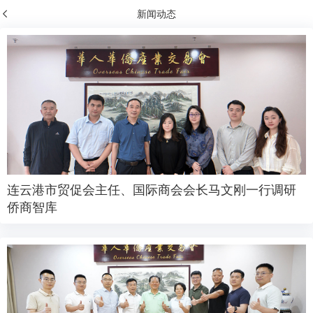
新闻动态
连云港市贸促会主任、国际商会会长马文刚一行调研
侨商智库