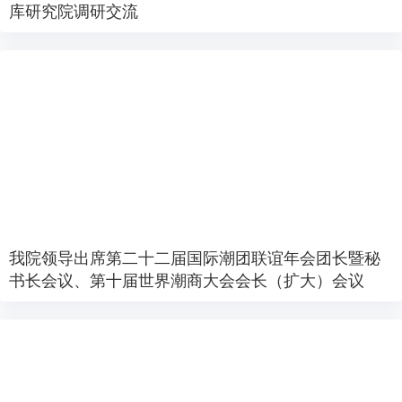
库研究院调研交流
我院领导出席第二十二届国际潮团联谊年会团长暨秘
书长会议、第十届世界潮商大会会长（扩大）会议