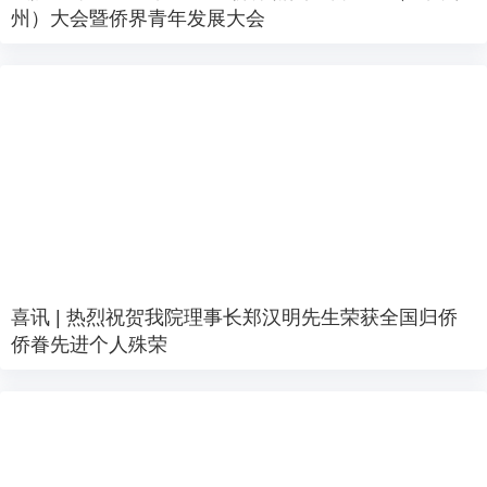
州）大会暨侨界青年发展大会
喜讯 | 热烈祝贺我院理事长郑汉明先生荣获全国归侨
侨眷先进个人殊荣