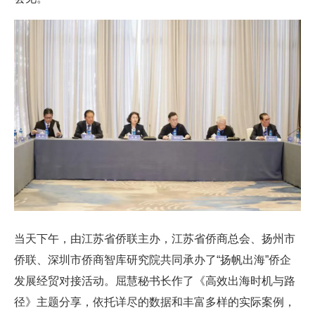
当天下午，由江苏省侨联主办，江苏省侨商总会、扬州市
侨联、深圳市侨商智库研究院共同承办了“扬帆出海”侨企
发展经贸对接活动。屈慧秘书长作了《高效出海时机与路
径》主题分享，依托详尽的数据和丰富多样的实际案例，