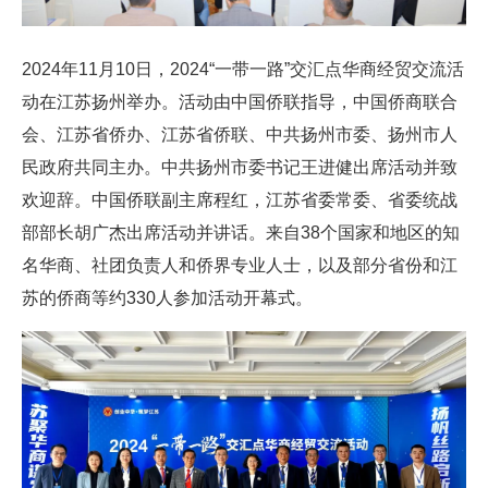
2024年11月10日，2024“一带一路”交汇点华商经贸交流活
动在江苏扬州举办。活动由中国侨联指导，中国侨商联合
会、江苏省侨办、江苏省侨联、中共扬州市委、扬州市人
民政府共同主办。中共扬州市委书记王进健出席活动并致
欢迎辞。中国侨联副主席程红，江苏省委常委、省委统战
部部长胡广杰出席活动并讲话。来自38个国家和地区的知
名华商、社团负责人和侨界专业人士，以及部分省份和江
苏的侨商等约330人参加活动开幕式。