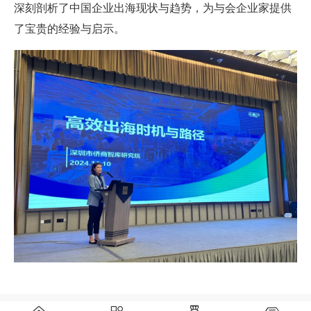
深刻剖析了中国企业出海现状与趋势，为与会企业家提供
了宝贵的经验与启示。