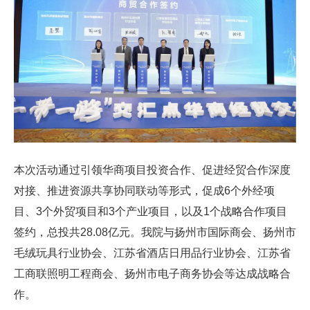
本次活动通过引领华商项目投资合作、促进经贸合作深度
对接、推进资源共享协同联动等形式，促成6个外经项
目、3个外贸项目和3个产业项目，以及1个战略合作项目
签约，总投共28.08亿元。我院与扬州市国际商会、扬州市
毛绒玩具行业协会、江苏省酒店日用品行业协会、江苏省
工商联照明工程商会、扬州市电子商务协会等达成战略合
作。