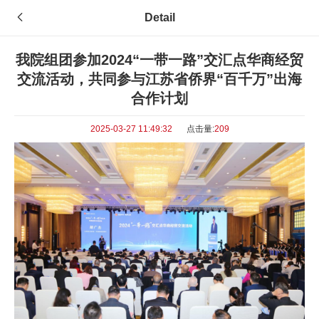
Detail
我院组团参加2024“一带一路”交汇点华商经贸
交流活动，共同参与江苏省侨界“百千万”出海
合作计划
2025-03-27 11:49:32
点击量:
209