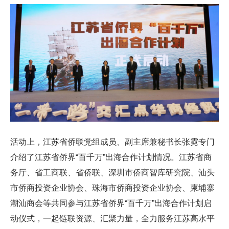
活动上，江苏省侨联党组成员、副主席兼秘书长张霓专门
介绍了江苏省侨界“百千万”出海合作计划情况。江苏省商
务厅、省工商联、省侨联、深圳市侨商智库研究院、汕头
市侨商投资企业协会、珠海市侨商投资企业协会、柬埔寨
潮汕商会等共同参与江苏省侨界“百千万”出海合作计划启
动仪式，一起链联资源、汇聚力量，全力服务江苏高水平