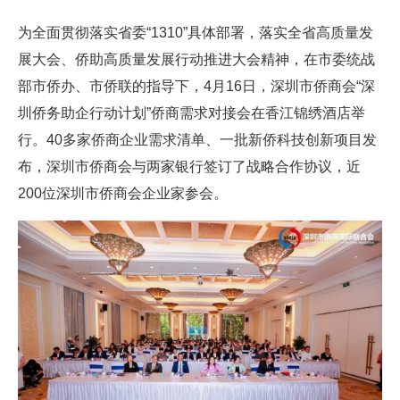
​为全面贯彻落实省委“1310”具体部署，落实全省高质量发
展大会、侨助高质量发展行动推进大会精神，在市委统战
部市侨办、市侨联的指导下，4月16日，深圳市侨商会“深
圳侨务助企行动计划”侨商需求对接会在香江锦绣酒店举
行。40多家侨商企业需求清单、一批新侨科技创新项目发
布，深圳市侨商会与两家银行签订了战略合作协议，近
200位深圳市侨商会企业家参会。